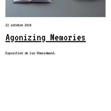
22 octobre 2010
Agonizing Memories
Exposition de Luc Kheradmand.