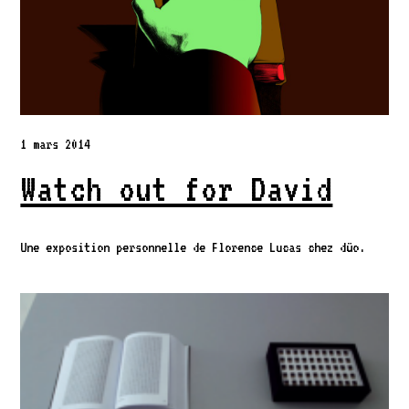
1 mars 2014
Watch out for David
Une exposition personnelle de Florence Lucas chez düo.