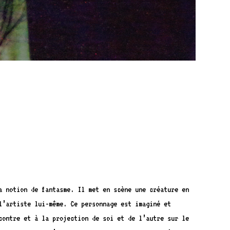
a notion de fantasme. Il met en scène une créature en
l’artiste lui-même. Ce personnage est imaginé et
contre et à la projection de soi et de l’autre sur le