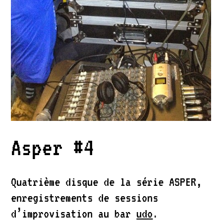
Asper #4
Quatrième disque de la série ASPER,
enregistrements de sessions
d’improvisation au bar
udo
.