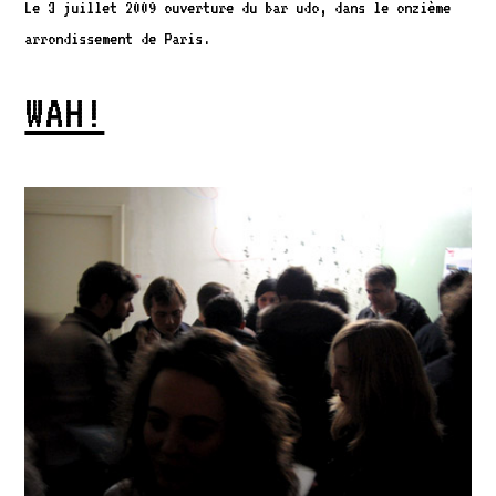
Le 3 juillet 2009 ouverture du bar udo, dans le onzième
arrondissement de Paris.
WAH!