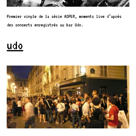
Premier vinyle de la série ASPER, moments live d’après
des concerts enregistrés au bar Udo.
udo