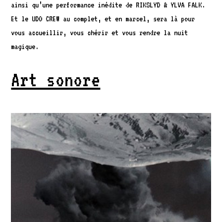
ainsi qu’une performance inédite de RIKSLYD & YLVA FALK.
Et le UDO CREW au complet, et en marcel, sera là pour
vous accueillir, vous chérir et vous rendre la nuit
magique.
Art sonore