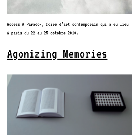
Access & Paradox, foire d’art contemporain qui a eu lieu
à paris du 22 au 25 octobre 2010.
Agonizing Memories