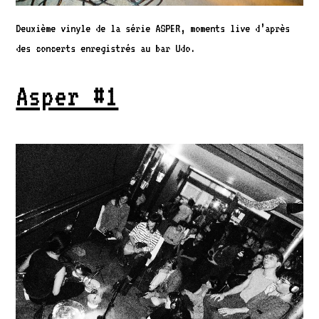
Deuxième vinyle de la série ASPER, moments live d’après
des concerts enregistrés au bar Udo.
Asper #1