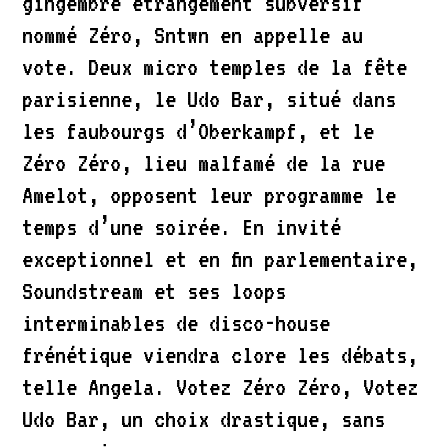
gingembré étrangement subversif
nommé Zéro, Sntwn en appelle au
vote. Deux micro temples de la fête
parisienne, le Udo Bar, situé dans
les faubourgs d’Oberkampf, et le
Zéro Zéro, lieu malfamé de la rue
Amelot, opposent leur programme le
temps d’une soirée. En invité
exceptionnel et en fin parlementaire,
Soundstream et ses loops
interminables de disco-house
frénétique viendra clore les débats,
telle Angela. Votez Zéro Zéro, Votez
Udo Bar, un choix drastique, sans