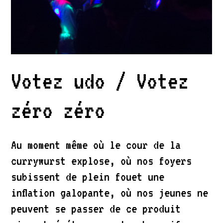
Votez udo / Votez
zéro zéro
Au moment même où le cour de la
currywurst explose, où nos foyers
subissent de plein fouet une
inflation galopante, où nos jeunes ne
peuvent se passer de ce produit