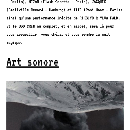
– Berlin), NIZAR (Flash Cocotte – Paris), JACQUES
(Smallville Record – Hamburg) et TITE (Poni Hoax – Paris)
ainsi qu’une performance inédite de RIKSLYD & YLVA FALK.
Et le UDO CREW au complet, et en marcel, sera là pour
vous accueillir, vous chérir et vous rendre la nuit
magique.
Art sonore