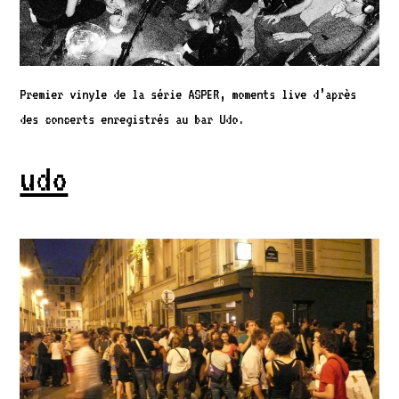
Premier vinyle de la série ASPER, moments live d’après
des concerts enregistrés au bar Udo.
udo