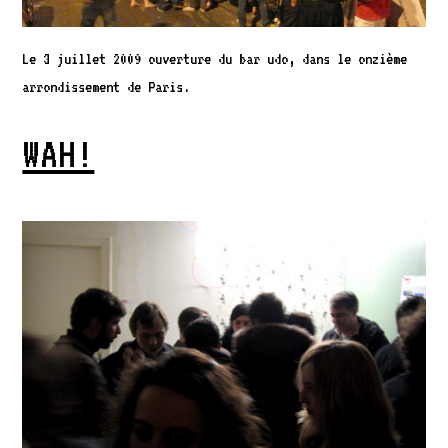
Le 3 juillet 2009 ouverture du bar udo, dans le onzième
arrondissement de Paris.
WAH!