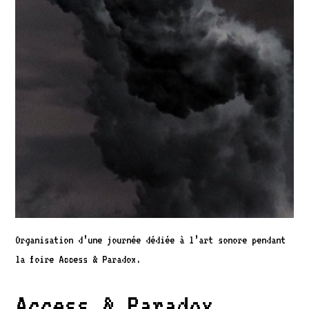
Organisation d’une journée dédiée à l’art sonore pendant
la foire Access & Paradox.
Access & Paradox