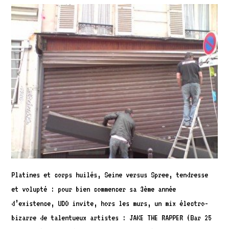
Platines et corps huilés, Seine versus Spree, tendresse
et volupté : pour bien commencer sa 3ème année
d’existence, UDO invite, hors les murs, un mix électro-
bizarre de talentueux artistes : JAKE THE RAPPER (Bar 25