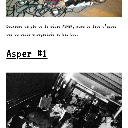
Deuxième vinyle de la série ASPER, moments live d’après
des concerts enregistrés au bar Udo.
Asper #1