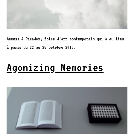
Access & Paradox, foire d’art contemporain qui a eu lieu
à paris du 22 au 25 octobre 2010.
Agonizing Memories