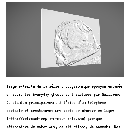
Image extraite de la série photographique éponyme entamée
en 2008. Les Everyday ghosts sont capturés par Guillaume
Constantin principalement à l’aide d’un téléphone
portable et constituent une sorte de mémoire en ligne
(http://retroactivepictures.tumblr.com) presque
rétroactive de matériaux, de situations, de moments. Des