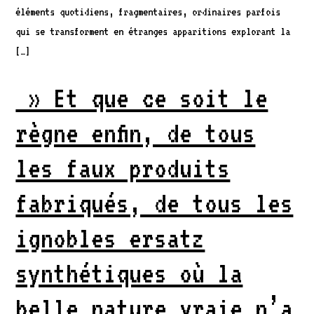
éléments quotidiens, fragmentaires, ordinaires parfois
qui se transforment en étranges apparitions explorant la
[…]
» Et que ce soit le
règne enfin, de tous
les faux produits
fabriqués, de tous les
ignobles ersatz
synthétiques où la
belle nature vraie n’a