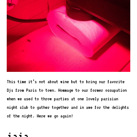
This time it’s not about wine but to bring our favorite
Djs from Paris to town. Hommage to our former occupation
when we used to throw parties at one lovely parisian
night club to gather together and in awe for the delights
of the night. Here we go again!
jaja