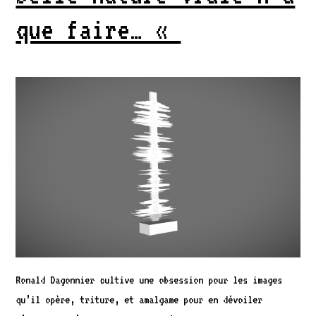
que faire… «
Ronald Dagonnier cultive une obsession pour les images
qu’il opère, triture, et amalgame pour en dévoiler