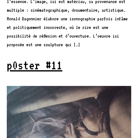
l’essence. L’image, ici est matériau, sa provenance est
multiple : cinématographique, documentaire, artistique…
Ronald Dagonnier élabore une iconographie parfois infâme
et politiquement incorrecte, où le rire est une
possibilité de réflexion et d’ouverture. L’oeuvre ici
proposée est une sculpture qui […]
p0ster #11