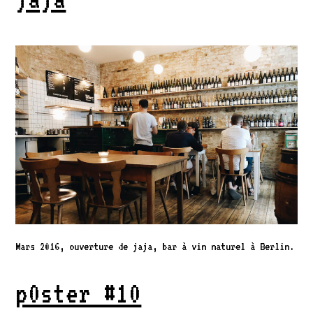
Mars 2016, ouverture de jaja, bar à vin naturel à Berlin.
p0ster #10