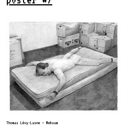
Thomas Lévy-Lasne – Webcam