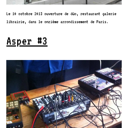
Le 10 octobre 2013 ouverture de düo, restaurant galerie
librairie, dans le onzième arrondissement de Paris.
Asper #3