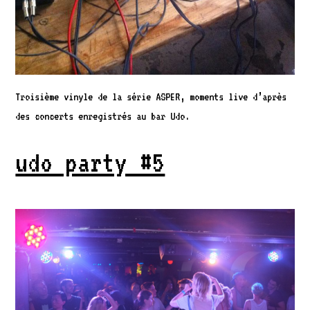
Troisième vinyle de la série ASPER, moments live d’après
des concerts enregistrés au bar Udo.
udo party #5