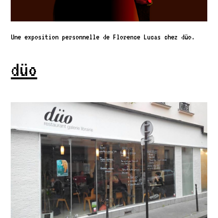
Une exposition personnelle de Florence Lucas chez düo.
düo