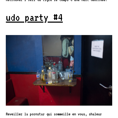
udo party #4
Reveillez la pornstar qui sommeille en vous, chaleur